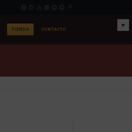
TIENDA
CONTACTO