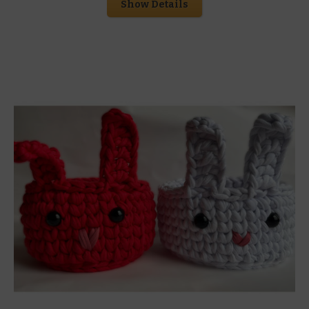
Show Details