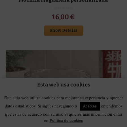
16,00
€
Show Details
Esta web usa cookies
Este sitio web utiliza cookies para mejorar su experiencia y optener
datos estadísticos. Si sigues navegando o
entendemos
Aceptas
que estás de acuerdo con su uso. Si quieres más información entra
en
Política de cookies