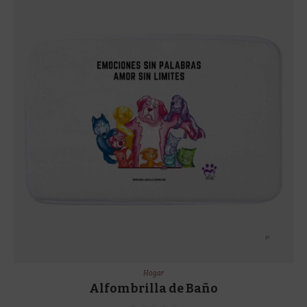
Hogar
Alfombrilla de Baño