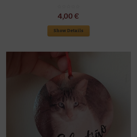
4,00
€
Show Details