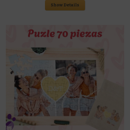
Show Details