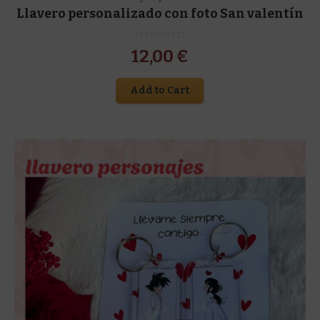
Llavero personalizado con foto San valentín
12,00
€
Add to Cart