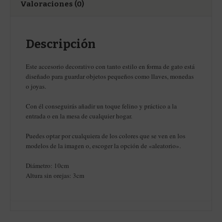
Valoraciones (0)
Descripción
Este accesorio decorativo con tanto estilo en forma de gato está
diseñado para guardar objetos pequeños como llaves, monedas
o joyas.
Con él conseguirás añadir un toque felino y práctico a la
entrada o en la mesa de cualquier hogar.
Puedes optar por cualquiera de los colores que se ven en los
modelos de la imagen o, escoger la opción de «aleatorio».
Diámetro: 10cm
Altura sin orejas: 3cm