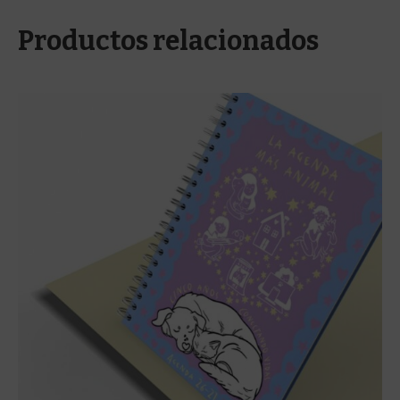
Productos relacionados