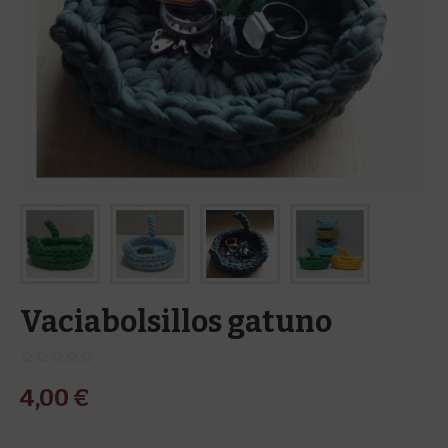
Vaciabolsillos gatuno
4,00
€