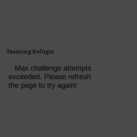
Teaming Refugio