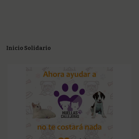
Inicio Solidario