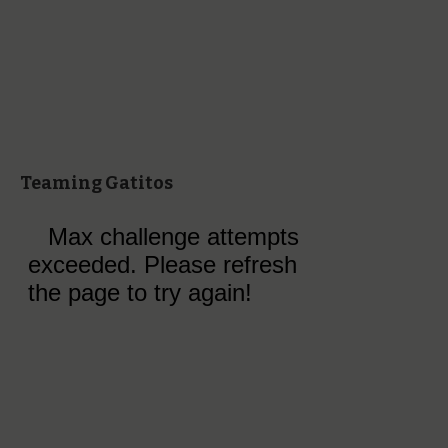
Teaming Gatitos