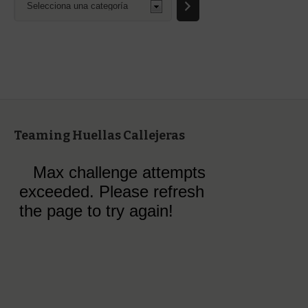
una
categoría
Teaming Huellas Callejeras