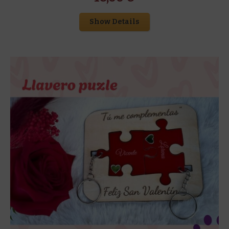
Show Details