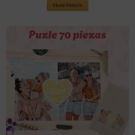
Show Details