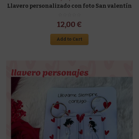
Llavero personalizado con foto San valentín
12,00
€
Add to Cart