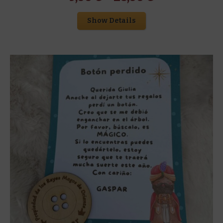
Show Details