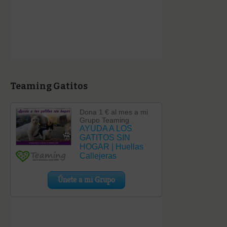
Teaming Gatitos