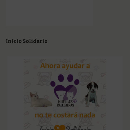
Inicio Solidario