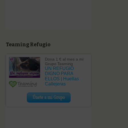
Teaming Refugio