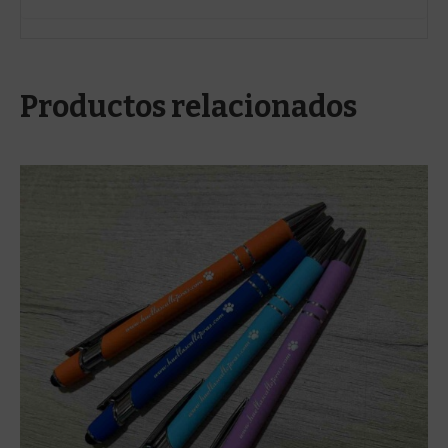
Productos relacionados