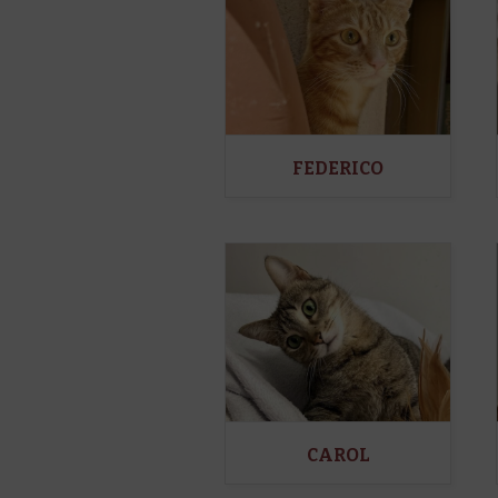
FEDERICO
CAROL