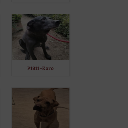
P1811 -Koro