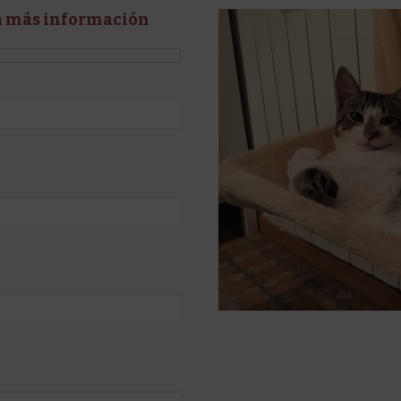
a más información