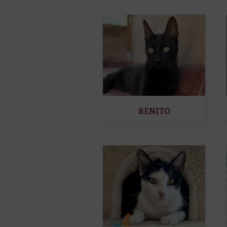
BENITO