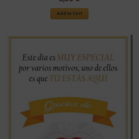
Add to Cart