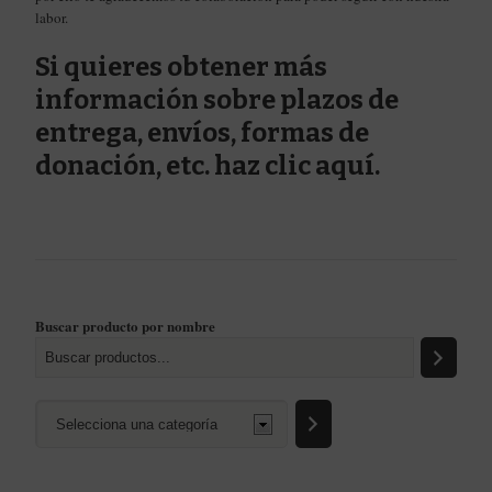
labor.
Si quieres obtener más
información sobre plazos de
entrega, envíos, formas de
donación, etc. haz
clic aquí.
Buscar producto por nombre
Selecciona
una
categoría