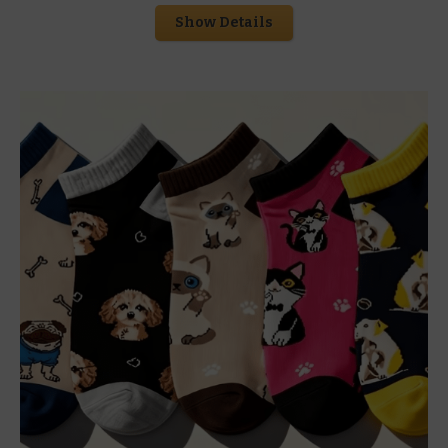
Show Details