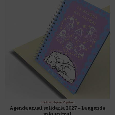
Huellas Callejeras
,
Papeleria
Agenda anual solidaria 2027 – La agenda
más animal