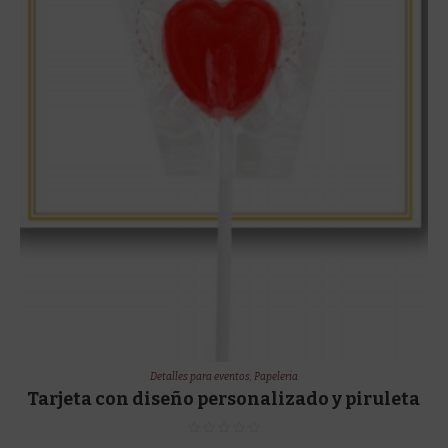
Detalles para eventos
,
Papeleria
Tarjeta con diseño personalizado y piruleta