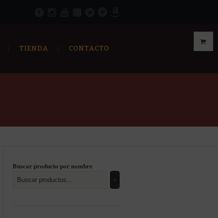
TIENDA
CONTACTO
Buscar producto por nombre