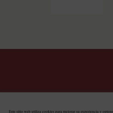
T
Este sitio web utiliza cookies para mejorar su experiencia y opten