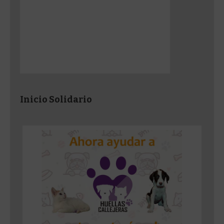
Inicio Solidario