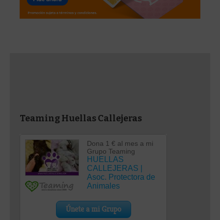
Teaming Huellas Callejeras