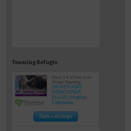
Teaming Refugio