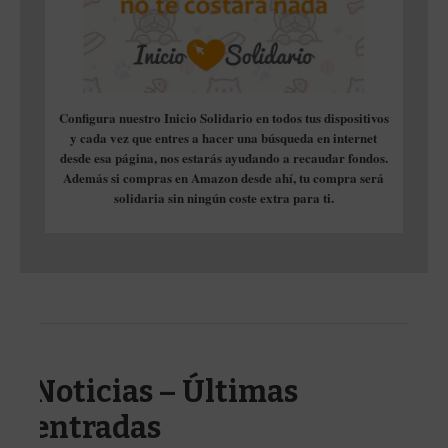
Configura nuestro Inicio Solidario en todos tus dispositivos
y cada vez que entres a hacer una búsqueda en internet
desde esa página, nos estarás ayudando a recaudar fondos.
Además si compras en Amazon desde ahí, tu compra será
solidaria sin ningún coste extra para ti.
Noticias – Últimas
entradas