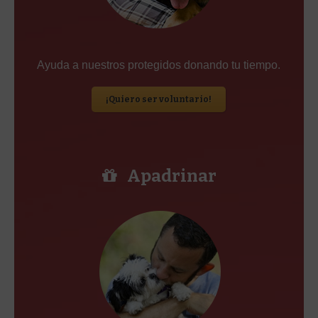
Ayuda a nuestros protegidos donando tu tiempo.
¡Quiero ser voluntario!
Apadrinar