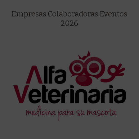
Empresas Colaboradoras Eventos
2026