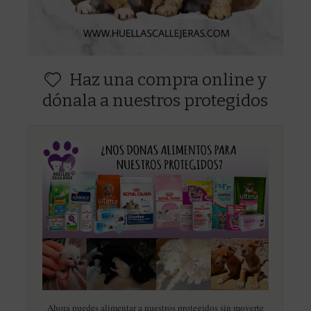
Haz una compra online y
dónala a nuestros protegidos
Ahora puedes alimentar a nuestros protegidos sin moverte