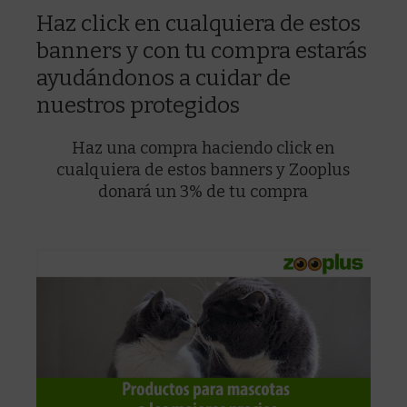
Haz click en cualquiera de estos
banners y con tu compra estarás
ayudándonos a cuidar de
nuestros protegidos
Haz una compra haciendo click en
cualquiera de estos banners y Zooplus
donará un 3% de tu compra