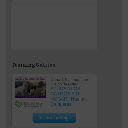
Teaming Gatitos