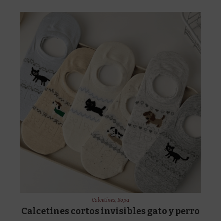
Calcetines
,
Ropa
Calcetines cortos invisibles gato y perro