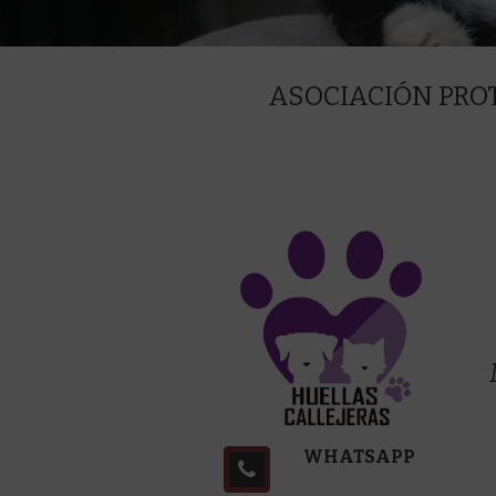
ASOCIACIÓN PRO
WHATSAPP