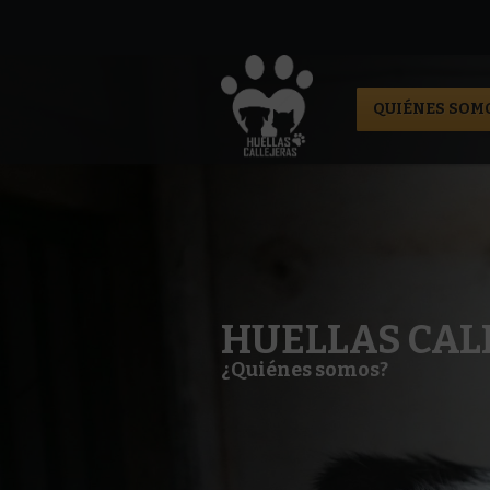
QUIÉNES SOM
HUELLAS CAL
¿Quiénes somos?