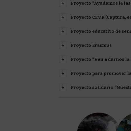
Proyecto “Ayudamos (a las 
Proyecto CEVR (Captura, es
Proyecto educativo de sen
Proyecto Erasmus
Proyecto “Ven a darnos la 
Proyecto para promover la
Proyecto solidario ″Nuest