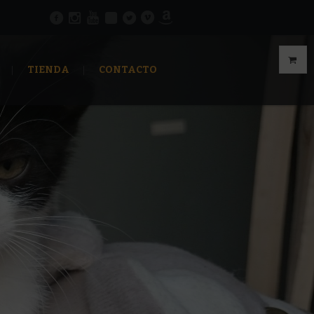
TIENDA
CONTACTO