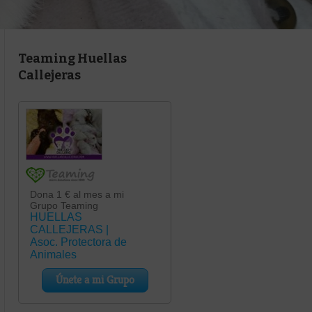
Teaming Huellas
Callejeras