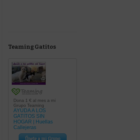
Teaming Gatitos