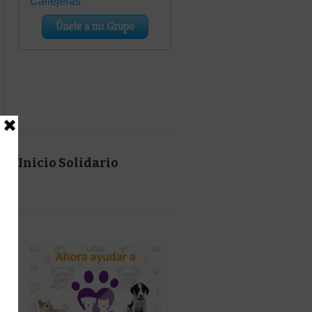
Inicio Solidario