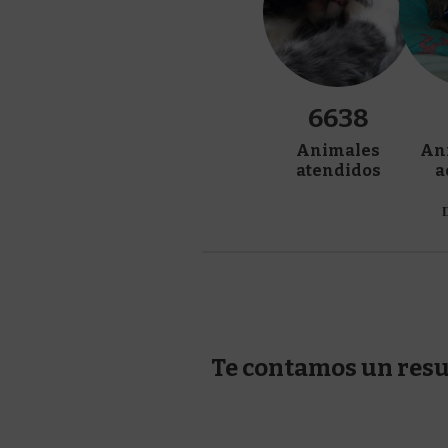
6638
Animales
An
atendidos
a
Te contamos un resu