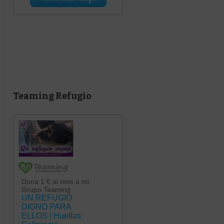
Teaming Refugio