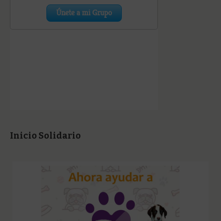
Inicio Solidario