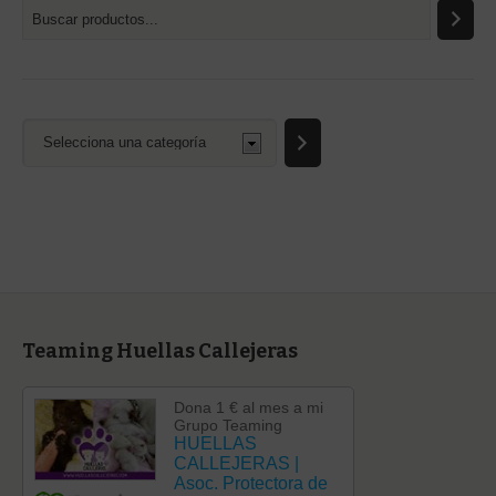
Selecciona
una
categoría
Teaming Huellas Callejeras