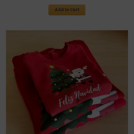
Add to Cart