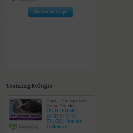
Teaming Refugio