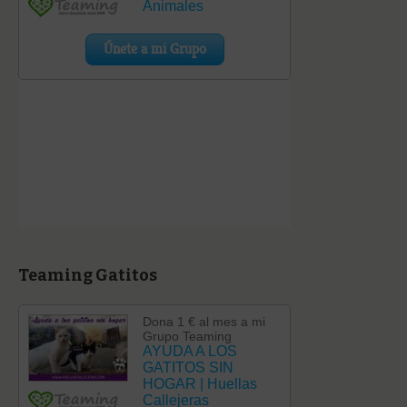
Teaming Gatitos