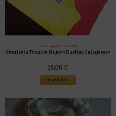
Huellas Callejeras
,
Para ella
,
Ropa
Camiseta Técnica Mujer «Huellas Callejeras»
15,00
€
Show Details