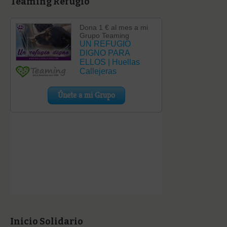
Teaming Refugio
Inicio Solidario