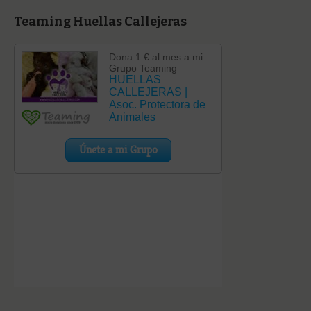
Teaming Huellas Callejeras