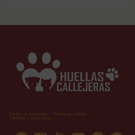
Política de privacidad
Política de cookies
Términos y condiciones