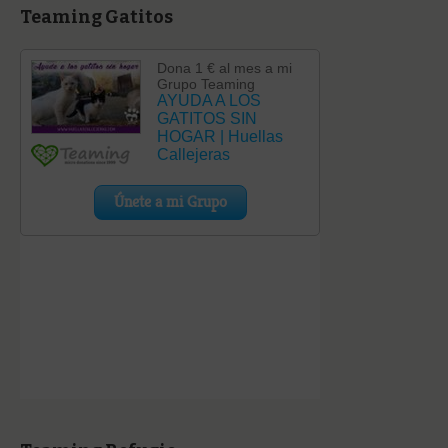
Teaming Gatitos