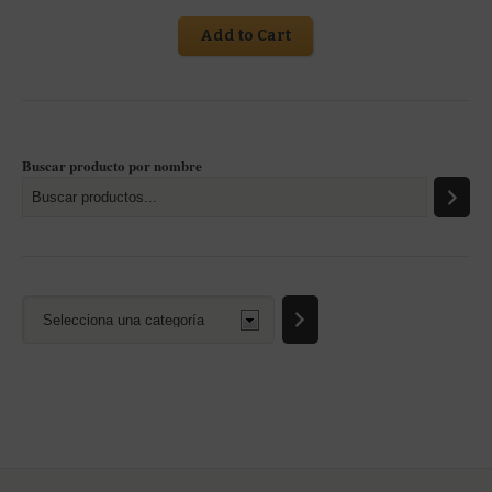
Add to Cart
Buscar producto por nombre
Selecciona
una
categoría