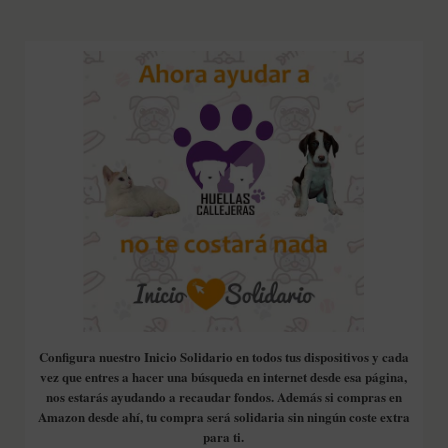
Configura nuestro Inicio Solidario en todos tus dispositivos y cada
vez que entres a hacer una búsqueda en internet desde esa página,
nos estarás ayudando a recaudar fondos. Además si compras en
Amazon desde ahí, tu compra será solidaria sin ningún coste extra
para ti.