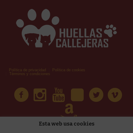
Política de privacidad
Política de cookies
Términos y condiciones
Esta web usa cookies