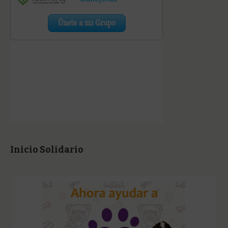
Inicio Solidario