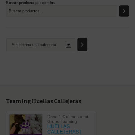
Buscar producto por nombre
Selecciona
una
categoría
Teaming Huellas Callejeras