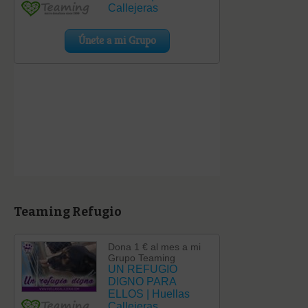
Teaming Refugio