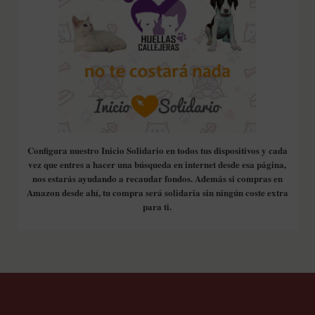
Configura nuestro Inicio Solidario en todos tus dispositivos y cada
vez que entres a hacer una búsqueda en internet desde esa página,
nos estarás ayudando a recaudar fondos. Además si compras en
Amazon desde ahí, tu compra será solidaria sin ningún coste extra
para ti.