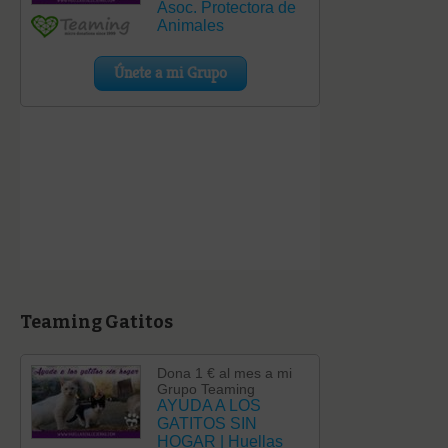
Teaming Gatitos