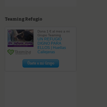
Teaming Refugio