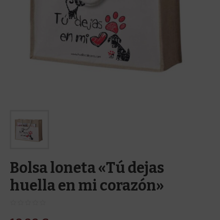
Bolsa loneta «Tú dejas
huella en mi corazón»