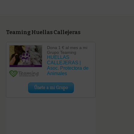
Teaming Huellas Callejeras