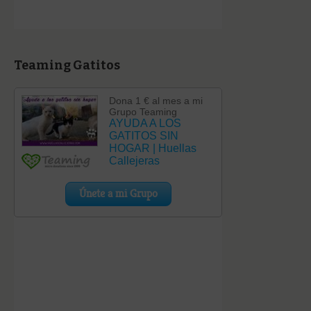
Teaming Gatitos