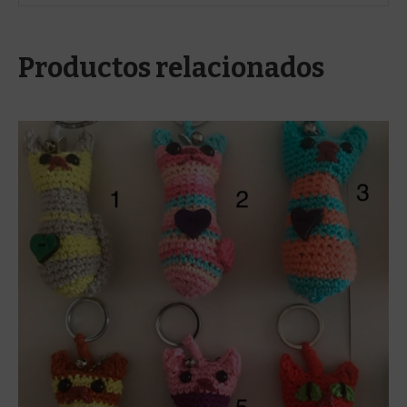
Productos relacionados