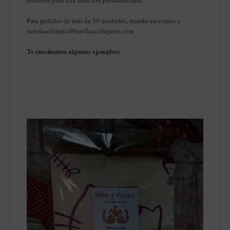
Para pedidos de más de 50 unidades, manda un correo a
tiendasolidaria@huellascallejeras.com
Te enseñamos algunos ejemplos: