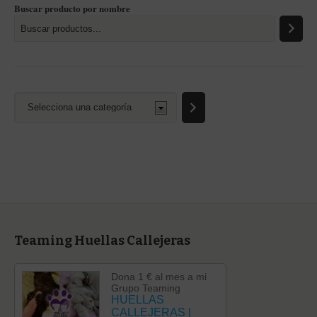
Buscar producto por nombre
Selecciona
una
categoría
Teaming Huellas Callejeras