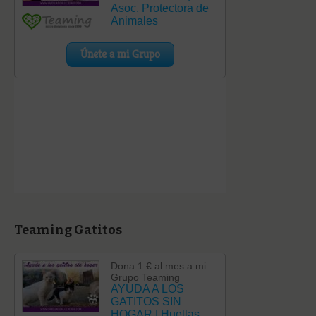
Teaming Gatitos