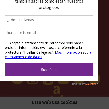
Política de privacidad
Política de cookies
Términos y condiciones
Esta web usa cookies