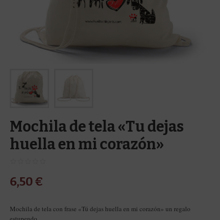
Mochila de tela «Tu dejas
huella en mi corazón»
6,50
€
Mochila de tela con frase «Tú dejas huella en mi corazón» un regalo
estupendo.