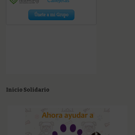
Inicio Solidario