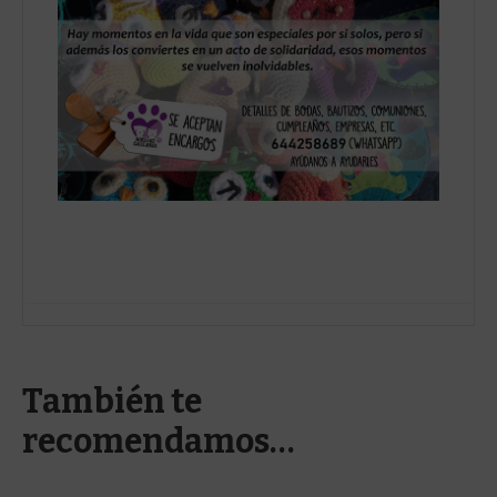
También te
recomendamos…