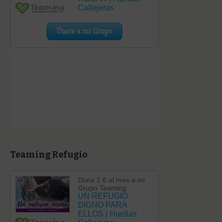
Teaming Refugio