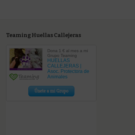
Teaming Huellas Callejeras