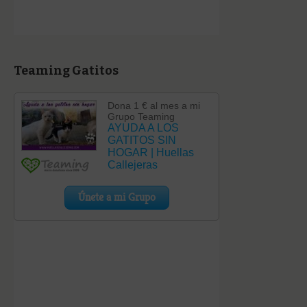
Teaming Gatitos