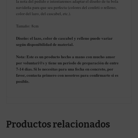
la nota del pedido e intentaremos adaptar el diseño de tu bola
navideña para que sea perfecta (colores del confeti o relleno,
color del lazo, del cascabel, etc.).
Tamaño: 8cm
Diseño: el lazo, color de cascabel y relleno puede variar
según disponibilidad de material.
Nota: Este es un producto hecho a mano con mucho amor
por voluntari@s y tiene un periodo de preparación de entre
7-14 días. Si lo necesitas para una fecha en concreto, por
favor, contacta primero con nosotros para confirmarte si es
posible.
Productos relacionados