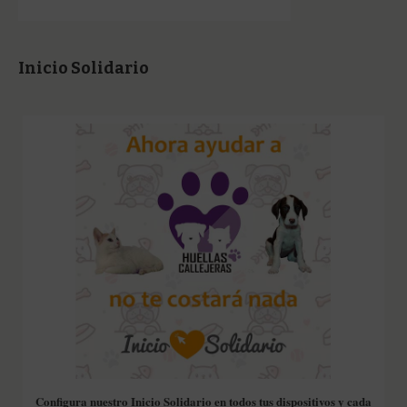
Inicio Solidario
Configura nuestro Inicio Solidario en todos tus dispositivos y cada