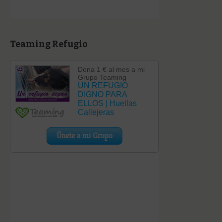
Teaming Refugio