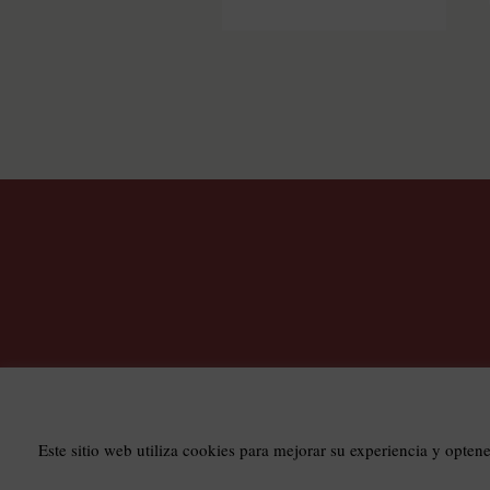
T
Este sitio web utiliza cookies para mejorar su experiencia y opten