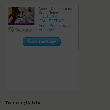
Teaming Gatitos