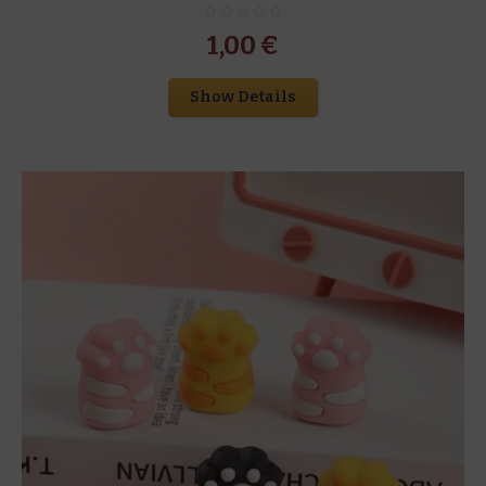
1,00
€
Show Details