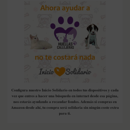
Configura nuestro Inicio Solidario en todos tus dispositivos y cada
vez que entres a hacer una búsqueda en internet desde esa página,
nos estarás ayudando a recaudar fondos. Además si compras en
Amazon desde ahí, tu compra será solidaria sin ningún coste extra
para ti.