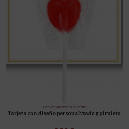
Detalles para eventos
,
Papeleria
Tarjeta con diseño personalizado y piruleta