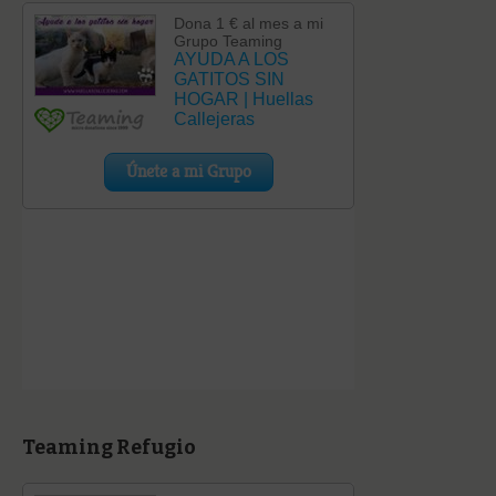
Teaming Refugio