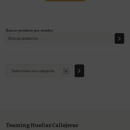
Buscar producto por nombre
Selecciona
una
categoría
Teaming Huellas Callejeras