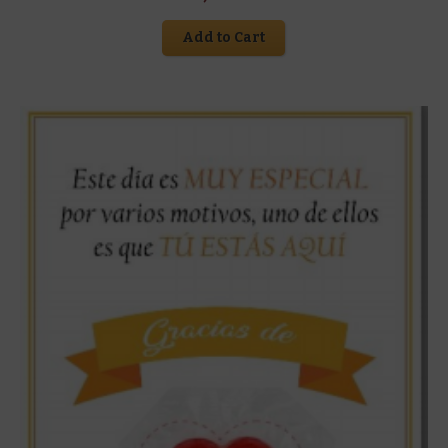
Add to Cart