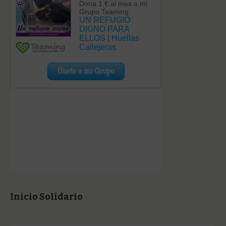
Inicio Solidario