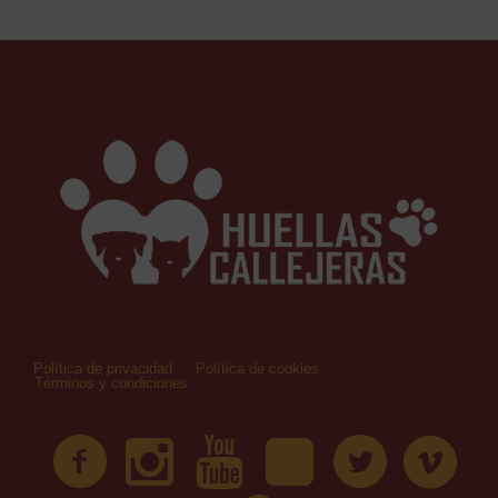
Política de privacidad
Política de cookies
Términos y condiciones