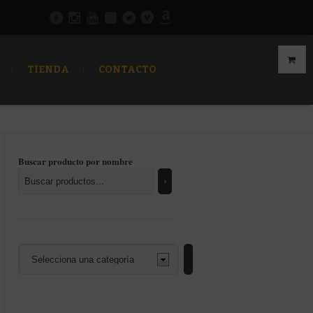
TIENDA
CONTACTO
Buscar producto por nombre
Selecciona
una
categoría