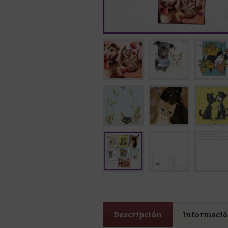
Descripción
Informació