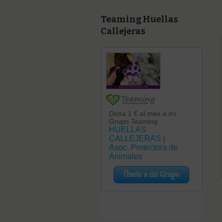
Teaming Huellas
Callejeras