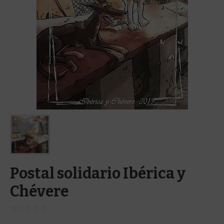
Postal solidario Ibérica y
Chévere