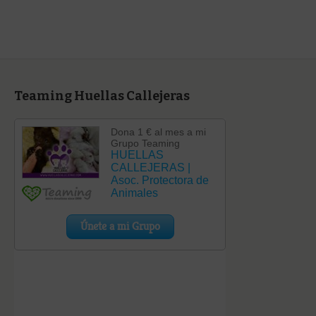
Teaming Huellas Callejeras