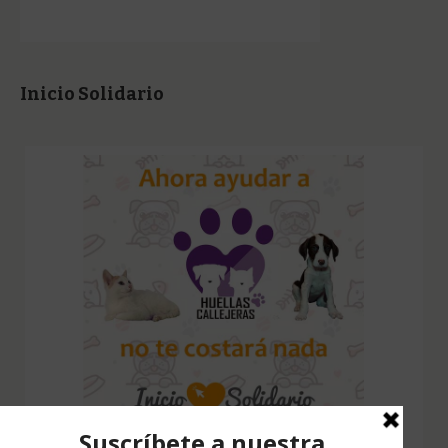
Inicio Solidario