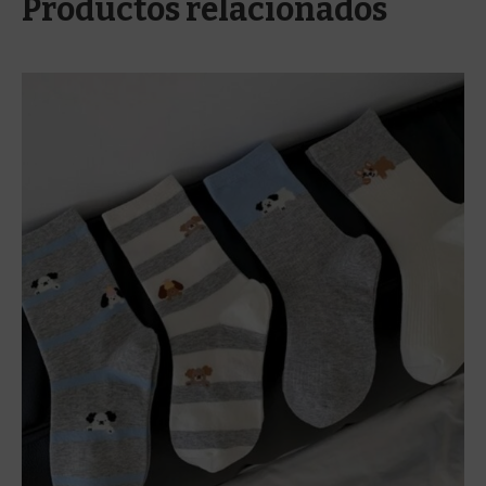
Productos relacionados