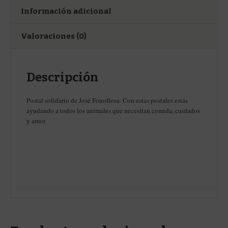
Información adicional
Valoraciones (0)
Descripción
Postal solidario de José Fonollosa. Con estas postales estás
ayudando a todos los animales que necesitan comida, cuidados
y amor.