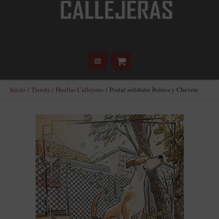
Inicio
/
Tienda
/
Huellas Callejeras
/ Postal solidario Ibérica y Chévere