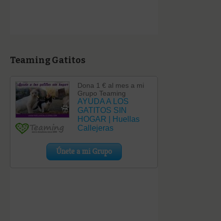
Teaming Gatitos