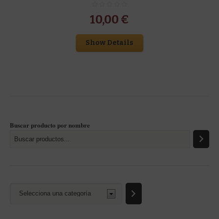
10,00
€
Show Details
Buscar producto por nombre
Selecciona
una
categoría