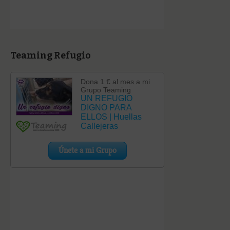
Teaming Refugio