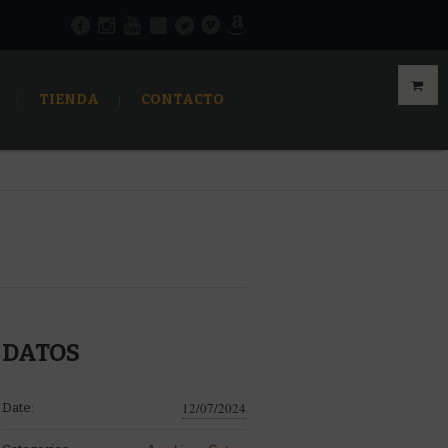
TIENDA
CONTACTO
DATOS
12/07/2024
Date: