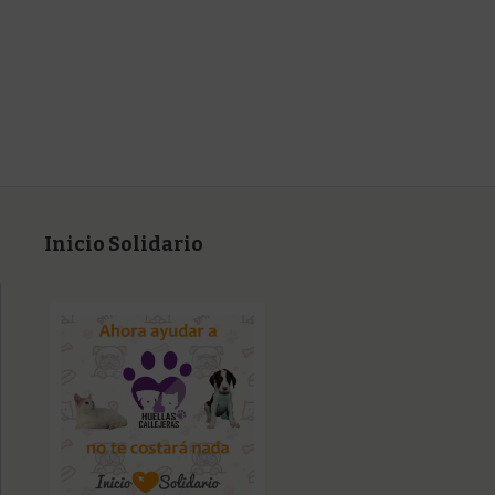
Inicio Solidario