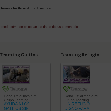
s browser for the next time I comment.
prende cómo se procesan los datos de tus comentarios.
Teaming Gatitos
Teaming Refugio