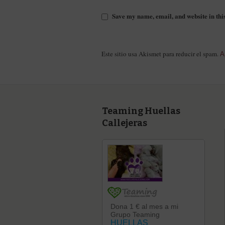
Save my name, email, and website in thi
Este sitio usa Akismet para reducir el spam.
A
Teaming Huellas
Callejeras