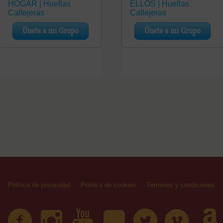
Política de privacidad
Política de cookies
Términos y condiciones