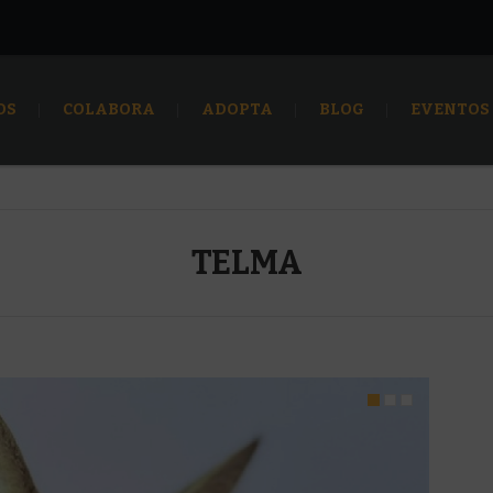
OS
COLABORA
ADOPTA
BLOG
EVENTOS
TELMA