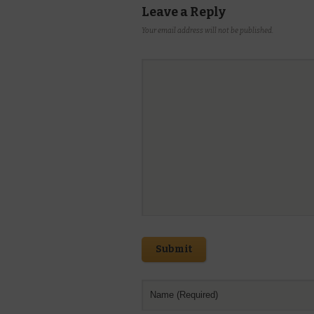
Leave a Reply
Your email address will not be published.
Submit