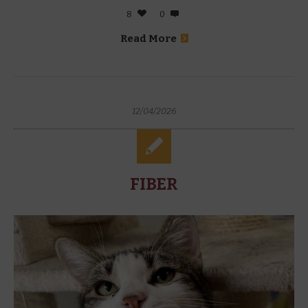
8
0
Read More
12/04/2026
FIBER