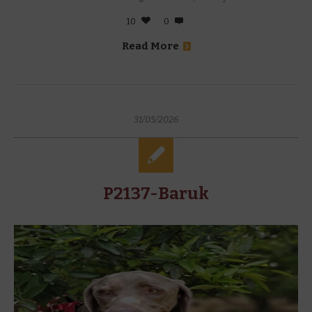
10
0
Read More
31/05/2026
P2137-Baruk