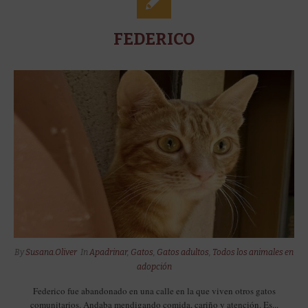
FEDERICO
By
Susana.Oliver
In
Apadrinar
,
Gatos
,
Gatos adultos
,
Todos los animales en
adopción
Federico fue abandonado en una calle en la que viven otros gatos
comunitarios. Andaba mendigando comida, cariño y atención. Es...