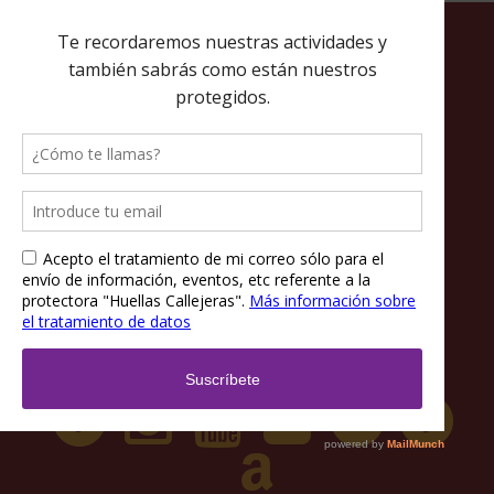
Política de privacidad
Política de cookies
Términos y condiciones