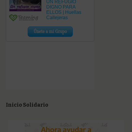
Inicio Solidario