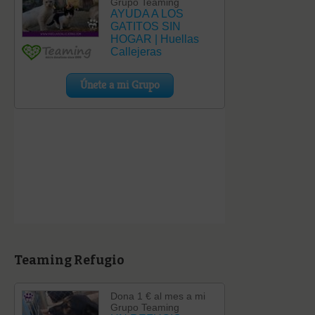
Teaming Refugio