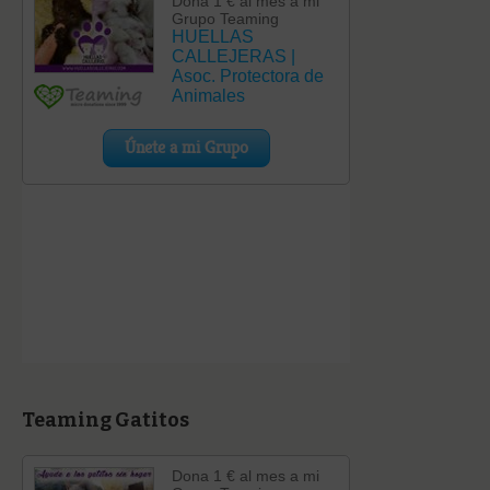
Teaming Gatitos