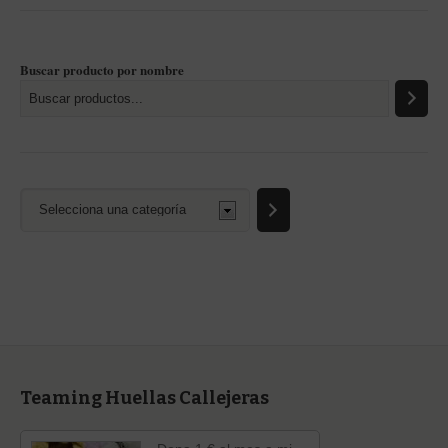
Buscar producto por nombre
Selecciona
una
categoría
Teaming Huellas Callejeras