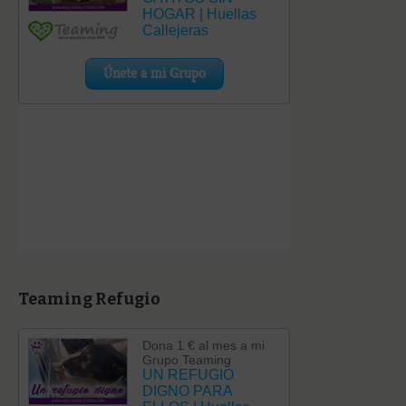
Teaming Refugio