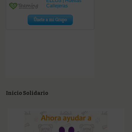
Inicio Solidario