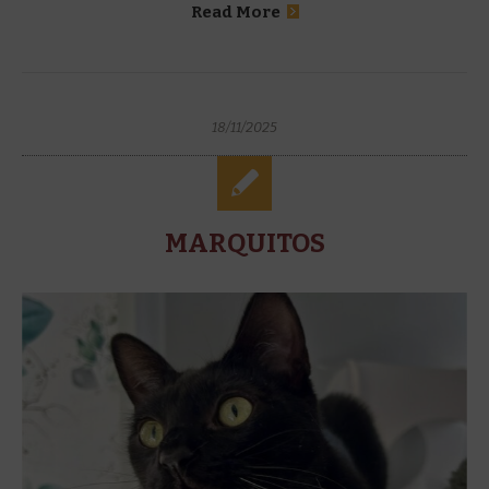
Read More
18/11/2025
MARQUITOS