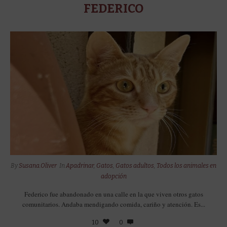
FEDERICO
By
Susana.Oliver
In
Apadrinar
,
Gatos
,
Gatos adultos
,
Todos los animales en
adopción
Federico fue abandonado en una calle en la que viven otros gatos
comunitarios. Andaba mendigando comida, cariño y atención. Es...
10
0