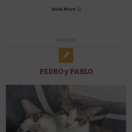
Read More
10/07/2026
PEDRO y PABLO