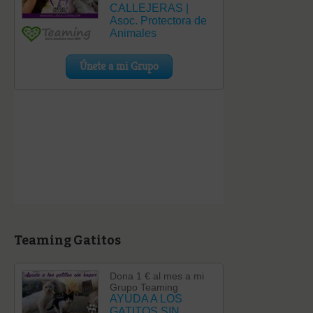
Teaming Gatitos