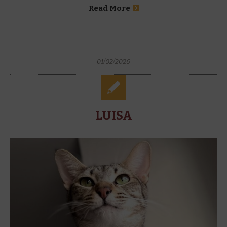
Read More
01/02/2026
LUISA