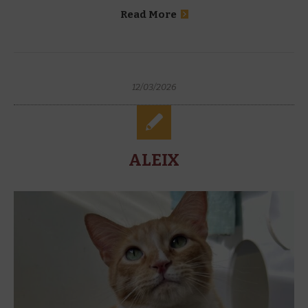
Read More
12/03/2026
ALEIX