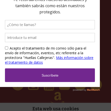
Política de privacidad
Política de cookies
Términos y condiciones
Esta web usa cookies