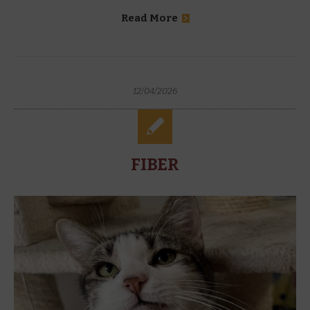
Read More
12/04/2026
FIBER