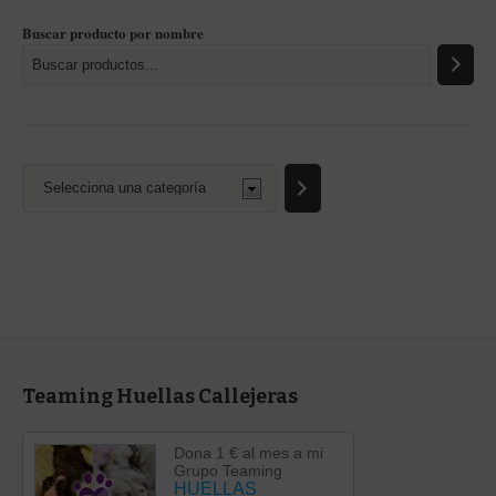
Buscar producto por nombre
Selecciona
una
categoría
Teaming Huellas Callejeras