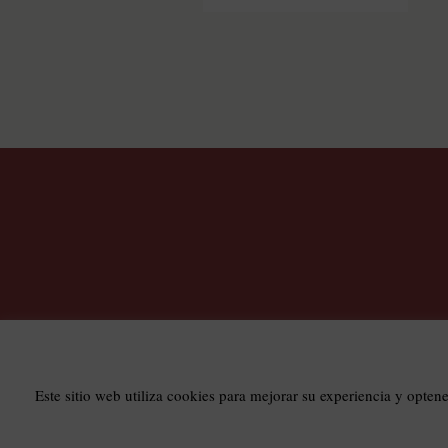
T
Este sitio web utiliza cookies para mejorar su experiencia y opten