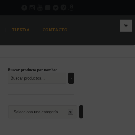
TIENDA
CONTACTO
Buscar producto por nombre
Selecciona
una
categoría