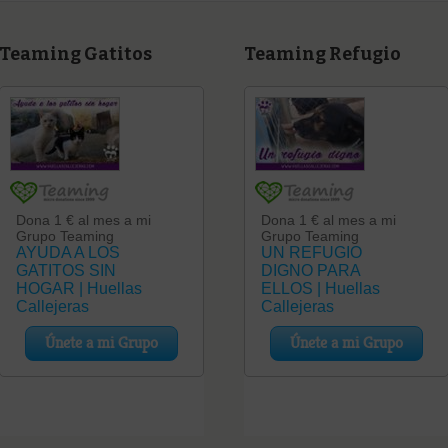
Teaming Gatitos
Teaming Refugio