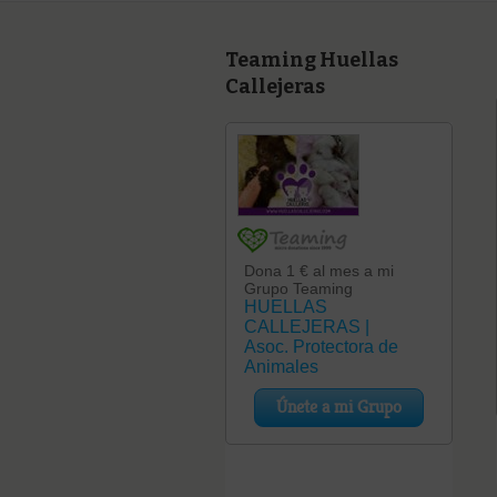
Teaming Huellas
Callejeras