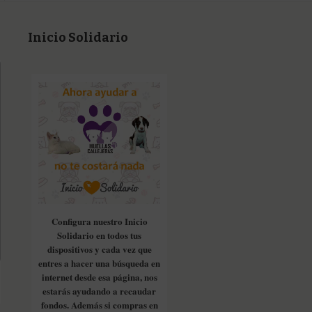
Inicio Solidario
Configura nuestro Inicio
Solidario en todos tus
dispositivos y cada vez que
entres a hacer una búsqueda en
internet desde esa página, nos
estarás ayudando a recaudar
fondos. Además si compras en