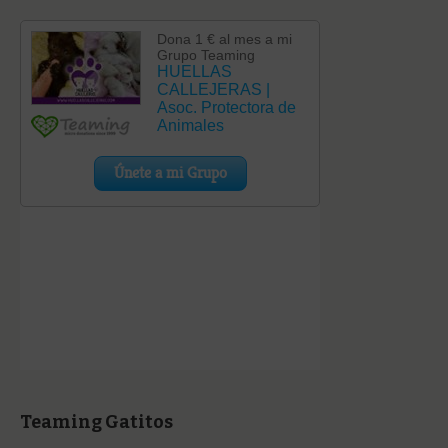
Teaming Gatitos