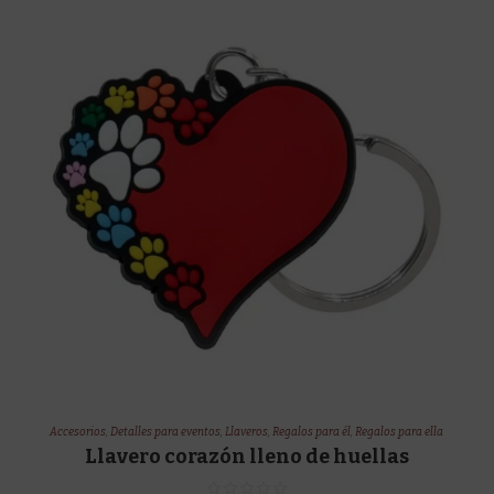
Accesorios
,
Detalles para eventos
,
Llaveros
,
Regalos para él
,
Regalos para ella
Llavero corazón lleno de huellas