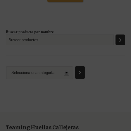
Buscar producto por nombre
Selecciona
una
categoría
Teaming Huellas Callejeras