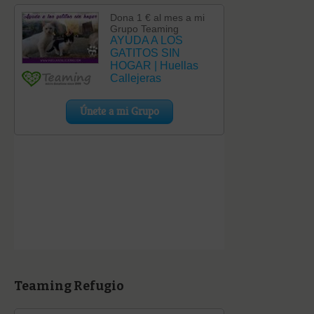
Teaming Refugio