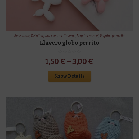
Accesorios
,
Detalles para eventos
,
Llaveros
,
Regalos para él
,
Regalos para ella
Llavero globo perrito
1,50
€
–
3,00
€
Show Details