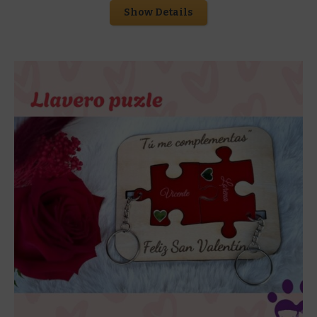
Show Details