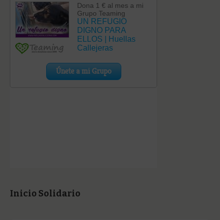
Inicio Solidario