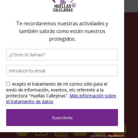
Política de privacidad
Política de cookies
Términos y condiciones