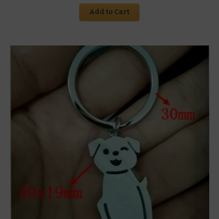
Add to Cart