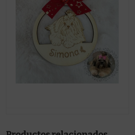
Productos relacionados