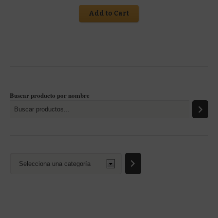
Add to Cart
Buscar producto por nombre
Selecciona
una
categoría