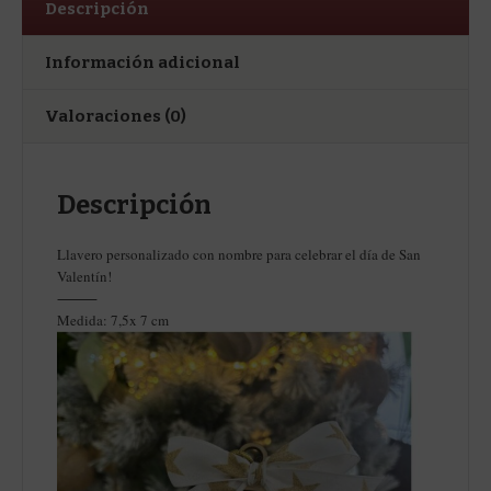
Descripción
Información adicional
Valoraciones (0)
Descripción
Llavero personalizado con nombre para celebrar el día de San
Valentín!
⸻
Medida: 7,5x 7 cm