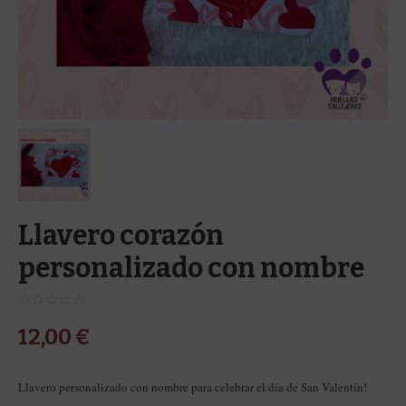
Llavero corazón
personalizado con nombre
12,00
€
Llavero personalizado con nombre para celebrar el día de San Valentín!