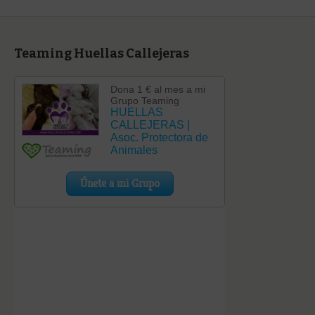
Teaming Huellas Callejeras