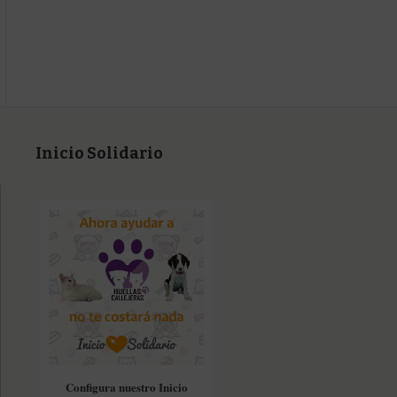
Inicio Solidario
Configura nuestro Inicio