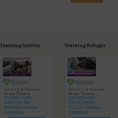
Teaming Gatitos
Teaming Refugio