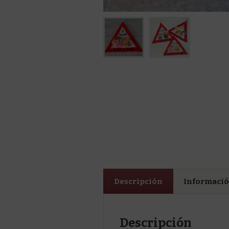
Descripción
Informació
Descripción