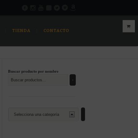
TIENDA
CONTACTO
Buscar producto por nombre
Selecciona
una
categoría