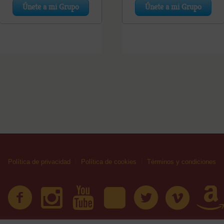
Política de privacidad
Política de cookies
Términos y condiciones