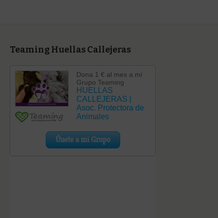
Teaming Huellas Callejeras