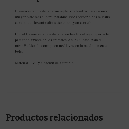
Llavero en forma de corazón repleto de huellas. Porque una
imagen vale más que mil palabras, este accesorio nos muestra
cómo todos los animalitos tienen un gran corazón.
Con el llavero en forma de corazón tendrás el regalo perfecto
para todo amante de los animales, o si es tu caso, para ti
mism@. Llévalo contigo en tus llaves, en la mochila o en el
bolso.
Material: PVC y aleación de aluminio
Productos relacionados