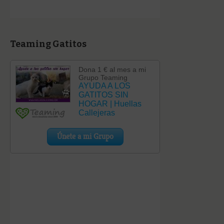
Teaming Gatitos