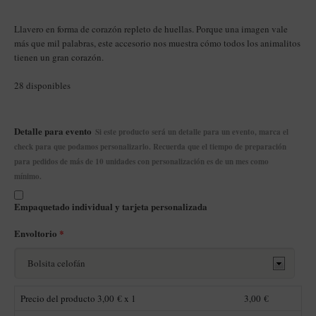
Llavero en forma de corazón repleto de huellas. Porque una imagen vale
más que mil palabras, este accesorio nos muestra cómo todos los animalitos
tienen un gran corazón.
28 disponibles
Detalle para evento
Si este producto será un detalle para un evento, marca el
check para que podamos personalizarlo. Recuerda que el tiempo de preparación
para pedidos de más de 10 unidades con personalización es de un mes como
mínimo.
Empaquetado individual y tarjeta personalizada
Envoltorio
*
Precio del producto
3,00
€ x 1
3,00
€