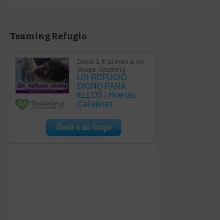
Teaming Refugio