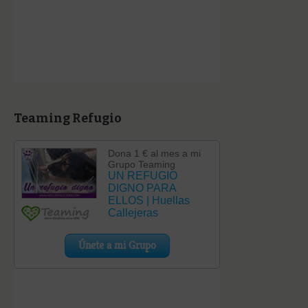
Teaming Refugio