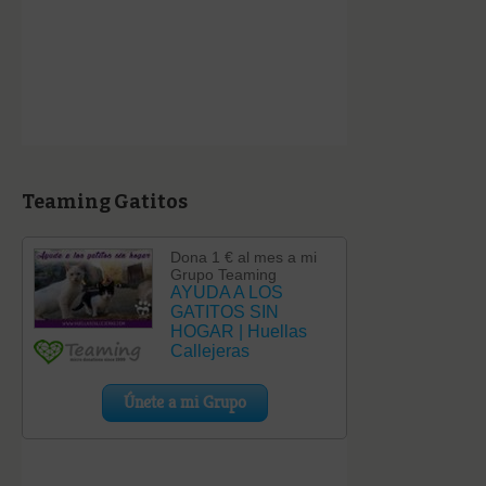
Teaming Gatitos