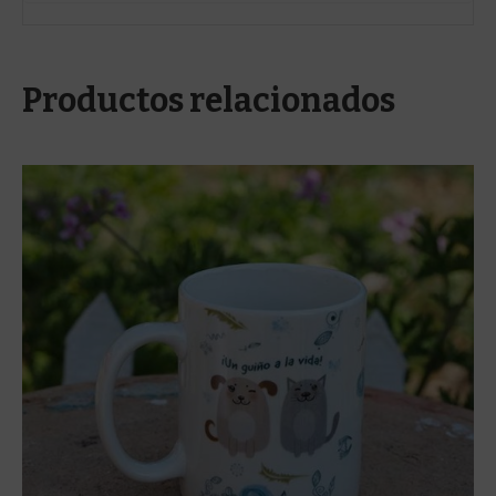
Productos relacionados