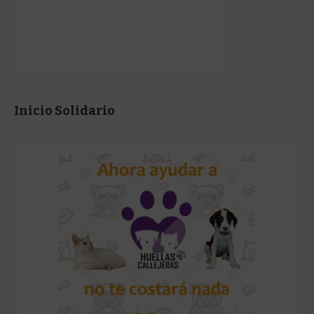
Inicio Solidario