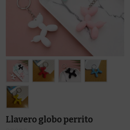
Llavero globo perrito