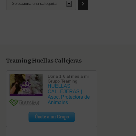
una
categoría
Teaming Huellas Callejeras