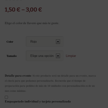
1,50
€
–
3,00
€
Elige el color de llavero que más te guste.
Color
Tamaño
Limpiar
Detalle para evento
Si este producto será un detalle para un evento, marca
el check para que podamos personalizarlo. Recuerda que el tiempo de
preparación para pedidos de más de 10 unidades con personalización es de un
mes como mínimo.
Empaquetado individual y tarjeta personalizada