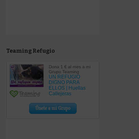
Teaming Refugio