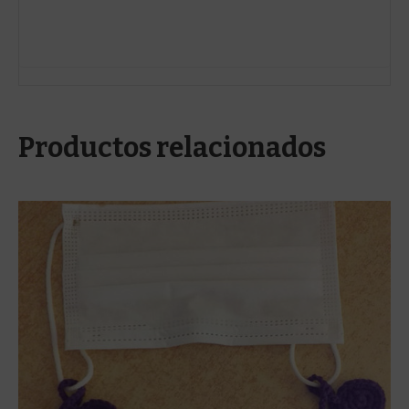
Productos relacionados