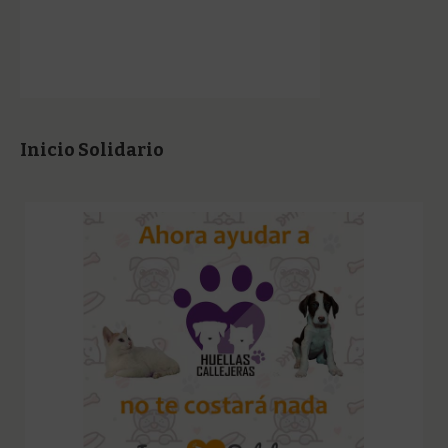
Inicio Solidario