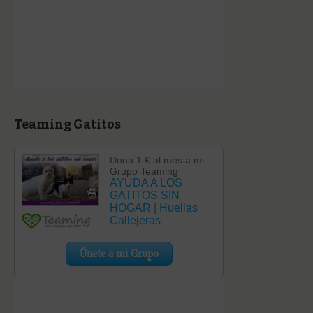
Teaming Gatitos