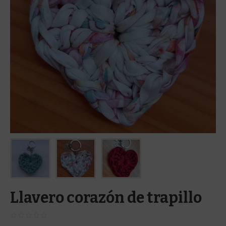
Llavero corazón de trapillo