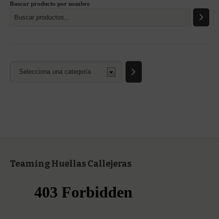
Buscar producto por nombre
Selecciona
una
categoría
Teaming Huellas Callejeras