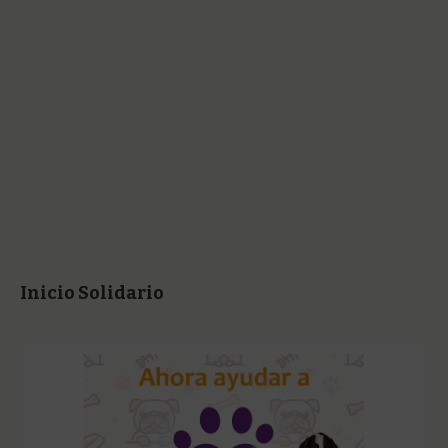
Inicio Solidario