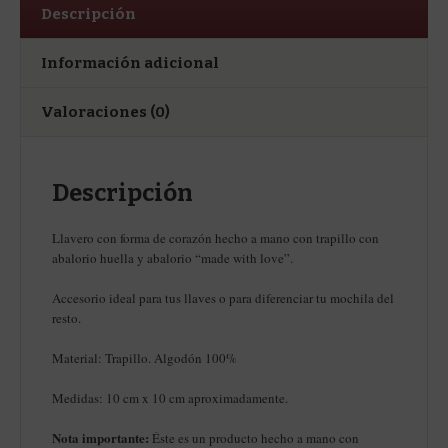
Descripción
Información adicional
Valoraciones (0)
Descripción
Llavero con forma de corazón hecho a mano con trapillo con
abalorio huella y abalorio “made with love”.
Accesorio ideal para tus llaves o para diferenciar tu mochila del
resto.
Material: Trapillo. Algodón 100%
Medidas: 10 cm x 10 cm aproximadamente.
Nota importante:
Éste es un producto hecho a mano con