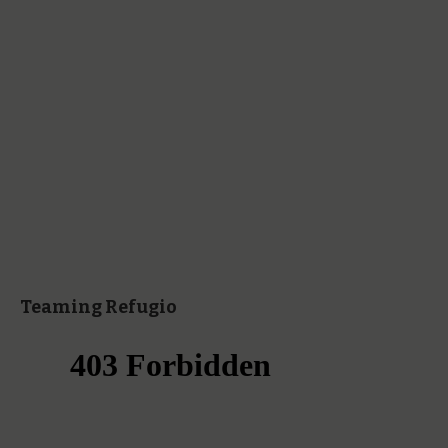
Teaming Refugio