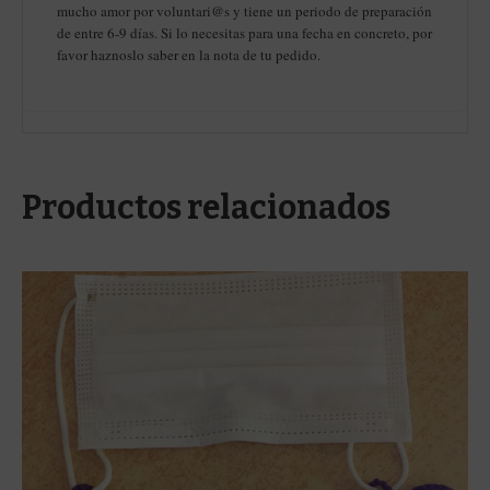
mucho amor por voluntari@s y tiene un periodo de preparación
de entre 6-9 días. Si lo necesitas para una fecha en concreto, por
favor haznoslo saber en la nota de tu pedido.
Productos relacionados