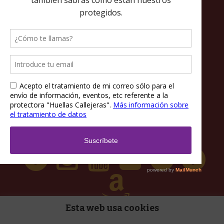
Política de privacidad
Política de cookies
Términos y condiciones
Esta web usa cookies