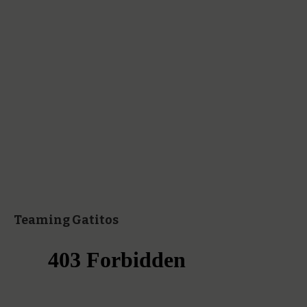
Teaming Gatitos