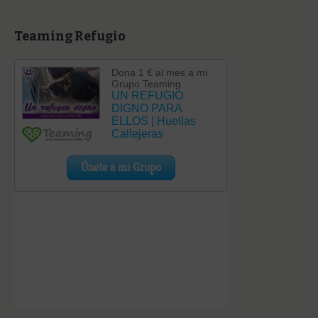
Teaming Refugio