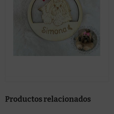
Productos relacionados