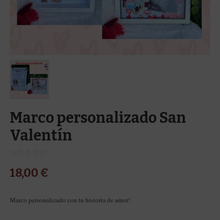
Marco personalizado San
Valentín
18,00
€
Marco personalizado con tu historia de amor!