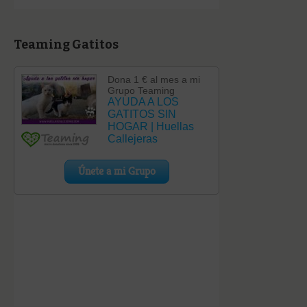
Teaming Gatitos