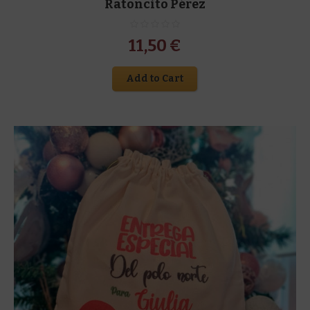
Ratoncito Pérez
11,50
€
Add to Cart