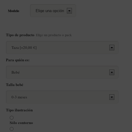
Modelo
Tipo de producto
Elige un producto o pack
Para quién es:
Talla bebé
Tipo ilustración
Sólo contorno