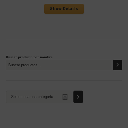
Show Details
Buscar producto por nombre
Selecciona
una
categoría