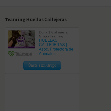
Teaming Huellas Callejeras