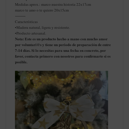
Medidas aprox.: marco nuestra historia 22x17cm
marco te amo o te quiero 20x15cm
⸻
Características
•Madera natural, ligera y resistente.
•Producto artesanal.
Nota: Este es un producto hecho a mano con mucho amor
por voluntari@s y tiene un periodo de preparación de entre
7-14 días. Si lo necesitas para una fecha en concreto, por
favor, contacta primero con nosotros para confirmarte si es
posible.