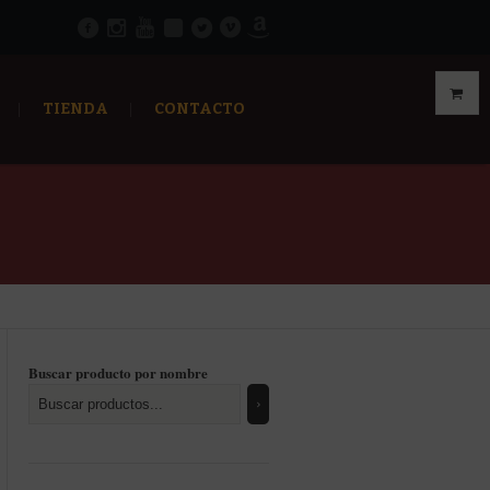
TIENDA
CONTACTO
Buscar producto por nombre