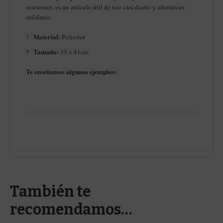
ocasiones, es un artículo útil de uso casi diario y además es
solidario.
Material:
Poliester
Tamaño:
35 x 41cm
Te enseñamos algunos ejemplos:
También te
recomendamos…