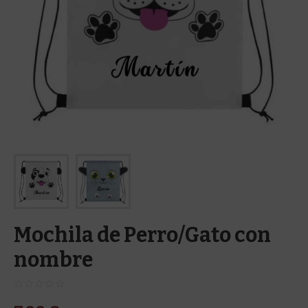
Mochila de Perro/Gato con
nombre