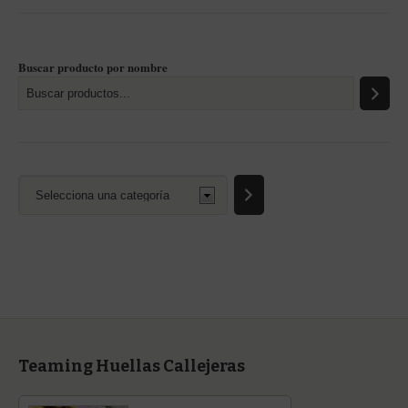
Buscar producto por nombre
Selecciona
una
categoría
Teaming Huellas Callejeras