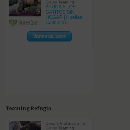
Teaming Refugio