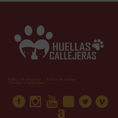
Política de privacidad
Política de cookies
Términos y condiciones