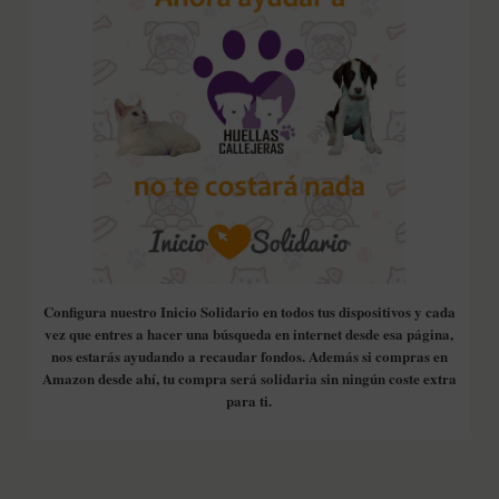
Configura nuestro Inicio Solidario en todos tus dispositivos y cada
vez que entres a hacer una búsqueda en internet desde esa página,
nos estarás ayudando a recaudar fondos. Además si compras en
Amazon desde ahí, tu compra será solidaria sin ningún coste extra
para ti.