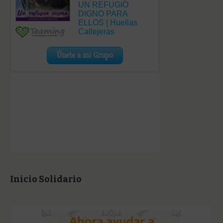
Inicio Solidario