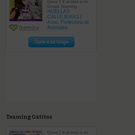
Teaming Gatitos