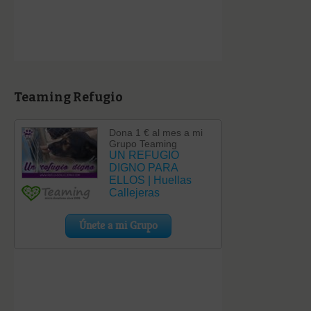
Teaming Refugio