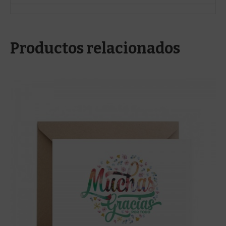
Productos relacionados