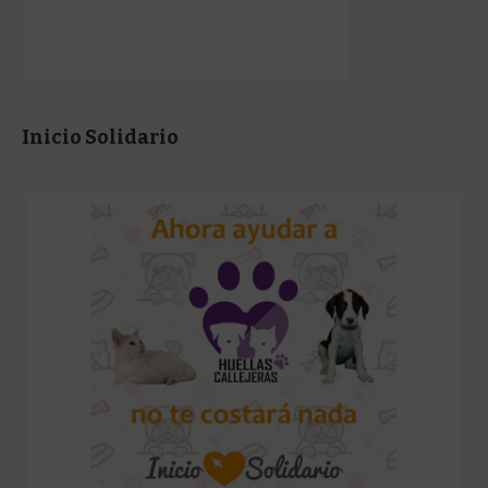
Inicio Solidario