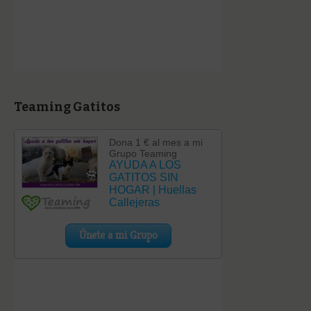
Teaming Gatitos