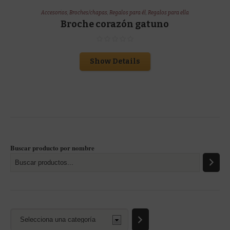
Accesorios
,
Broches/chapas
,
Regalos para él
,
Regalos para ella
Broche corazón gatuno
Show Details
Buscar producto por nombre
Selecciona
una