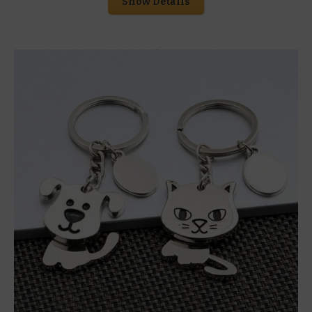
Show Details