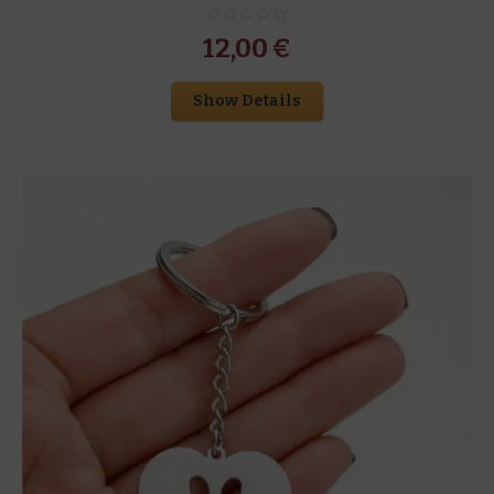
12,00
€
Show Details