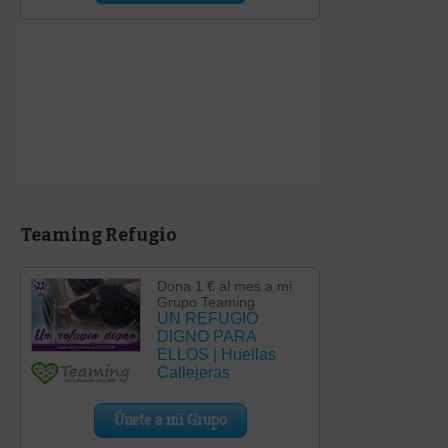
Teaming Refugio