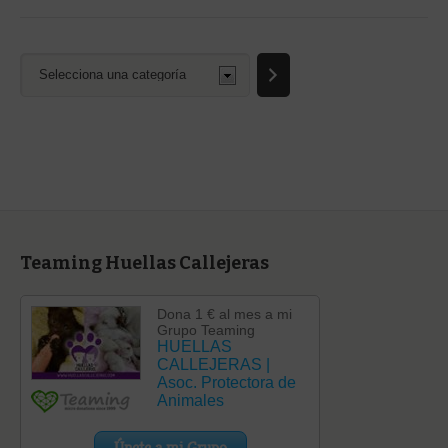
Selecciona
una
categoría
Teaming Huellas Callejeras