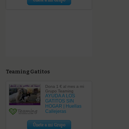
Teaming Gatitos