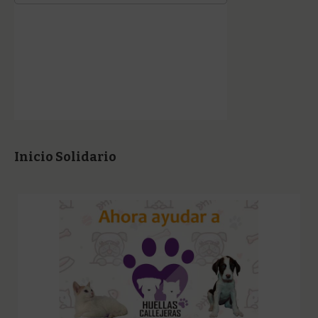
Inicio Solidario