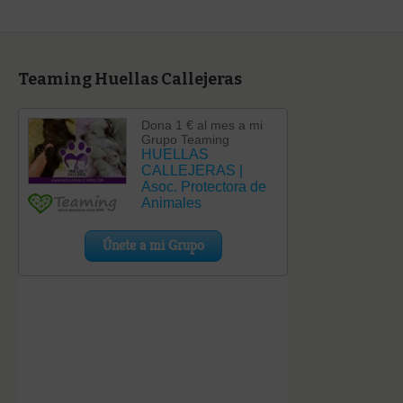
Teaming Huellas Callejeras