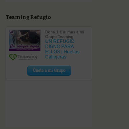
Teaming Refugio