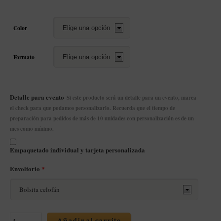
Color
Formato
Detalle para evento
Si este producto será un detalle para un evento, marca
el check para que podamos personalizarlo. Recuerda que el tiempo de
preparación para pedidos de más de 10 unidades con personalización es de un
mes como mínimo.
Empaquetado individual y tarjeta personalizada
Envoltorio
*