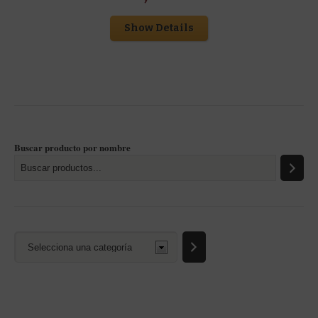
Show Details
Buscar producto por nombre
Selecciona
una
categoría