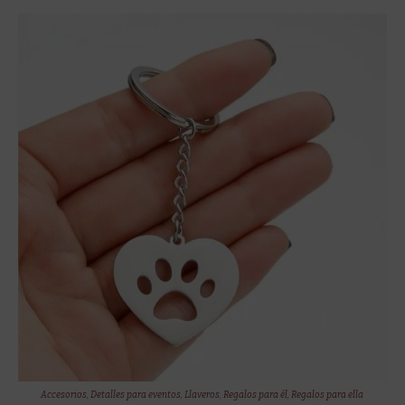
Accesorios
,
Detalles para eventos
,
Llaveros
,
Regalos para él
,
Regalos para ella