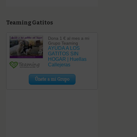
Teaming Gatitos