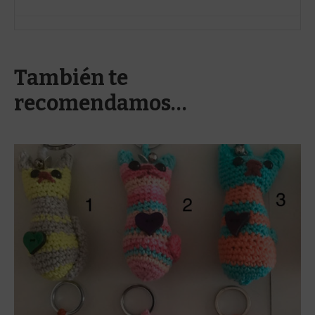
También te
recomendamos…