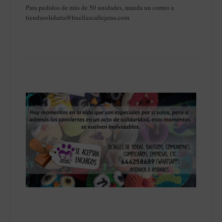
Para pedidos de más de 50 unidades, manda un correo a
tiendasolidaria@huellascallejeras.com