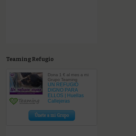
Teaming Refugio