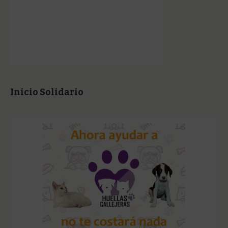
Inicio Solidario