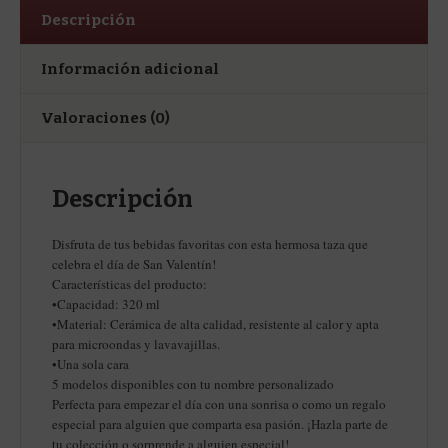
Descripción
Información adicional
Valoraciones (0)
Descripción
Disfruta de tus bebidas favoritas con esta hermosa taza que
celebra el día de San Valentín!
Características del producto:
•Capacidad: 320 ml
•Material: Cerámica de alta calidad, resistente al calor y apta
para microondas y lavavajillas.
•Una sola cara
5 modelos disponibles con tu nombre personalizado
Perfecta para empezar el día con una sonrisa o como un regalo
especial para alguien que comparta esa pasión. ¡Hazla parte de
tu colección o sorprende a alguien especial!