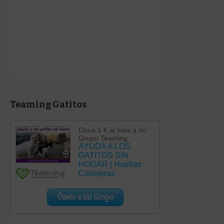
Teaming Gatitos