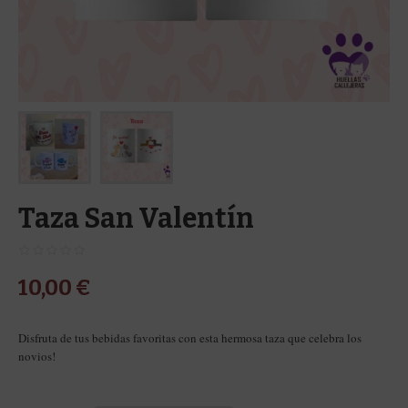
Taza San Valentín
10,00
€
Disfruta de tus bebidas favoritas con esta hermosa taza que celebra los
novios!