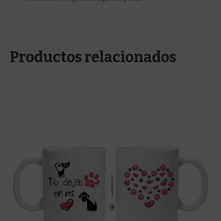
Productos relacionados