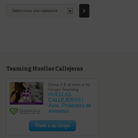
Selecciona
una
categoría
Teaming Huellas Callejeras