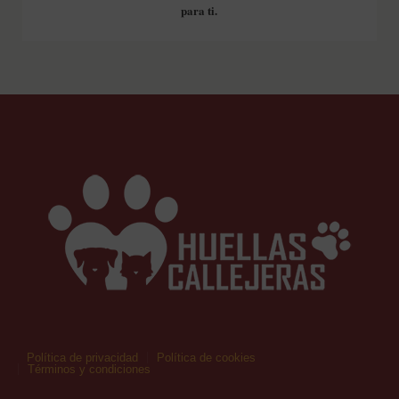
para ti.
Política de privacidad
Política de cookies
Términos y condiciones