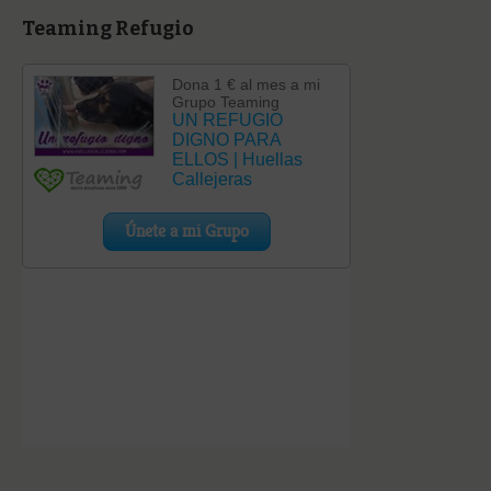
Teaming Refugio