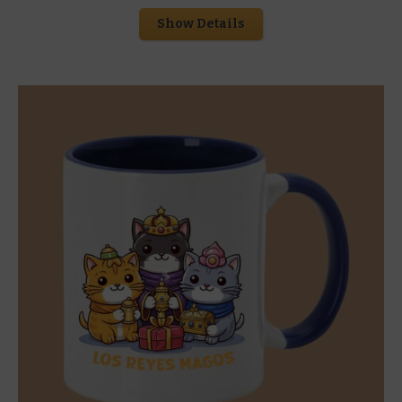
Show Details