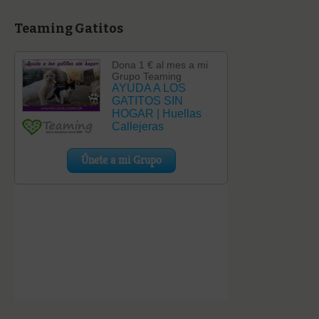
Teaming Gatitos