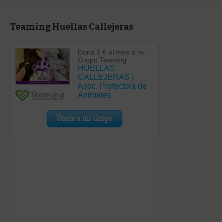
Teaming Huellas Callejeras