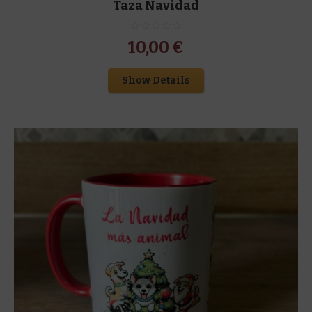
Taza Navidad
10,00
€
Show Details