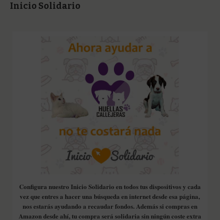
Inicio Solidario
Configura nuestro Inicio Solidario en todos tus dispositivos y cada
vez que entres a hacer una búsqueda en internet desde esa página,
nos estarás ayudando a recaudar fondos. Además si compras en
Amazon desde ahí, tu compra será solidaria sin ningún coste extra