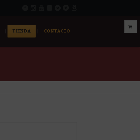
TIENDA
CONTACTO