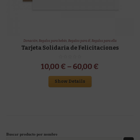
Donación
,
Regalos para bebés
,
Regalos para él
,
Regalos para ella
Tarjeta Solidaria de Felicitaciones
10,00
€
–
60,00
€
Show Details
Buscar producto por nombre