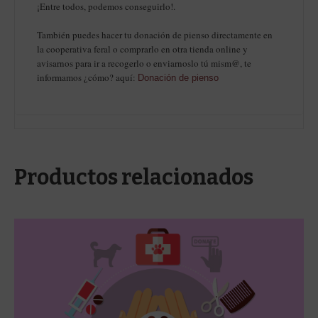
¡Entre todos, podemos conseguirlo!.
También puedes hacer tu donación de pienso directamente en
la cooperativa feral o comprarlo en otra tienda online y
avisarnos para ir a recogerlo o enviarnoslo tú mism@, te
informamos ¿cómo? aquí:
Donación de pienso
Productos relacionados