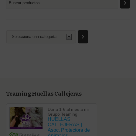
Selecciona
una
categoría
Teaming Huellas Callejeras