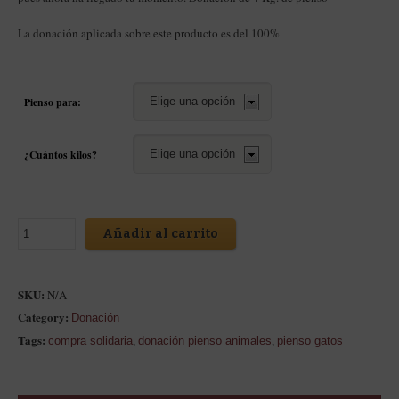
La donación aplicada sobre este producto es del 100%
Pienso para:
¿Cuántos kilos?
Añadir al carrito
SKU:
N/A
Category:
Donación
Tags:
,
,
compra solidaria
donación pienso animales
pienso gatos