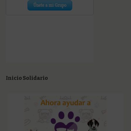
Inicio Solidario