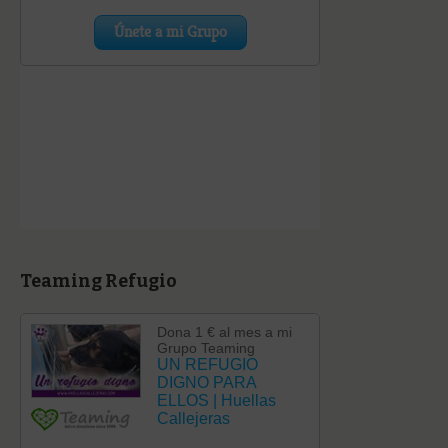
Teaming Refugio