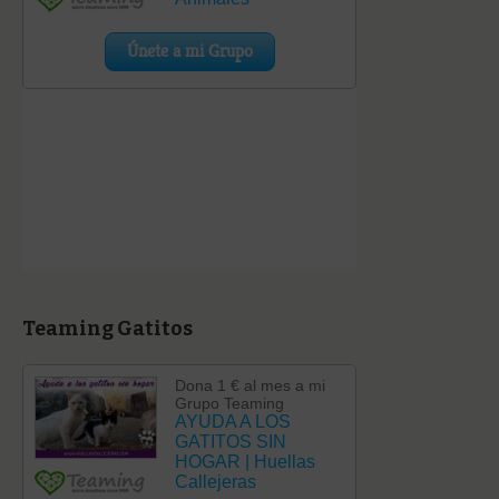
Teaming Gatitos