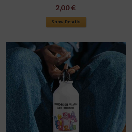
2,00
€
Show Details