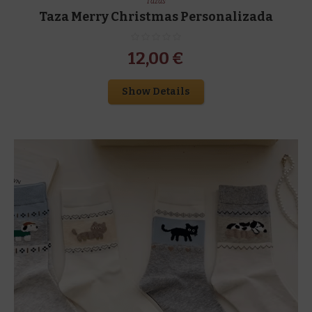
Tazas
Taza Merry Christmas Personalizada
12,00
€
Show Details