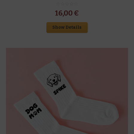
16,00
€
Show Details