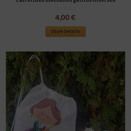
4,00
€
Show Details