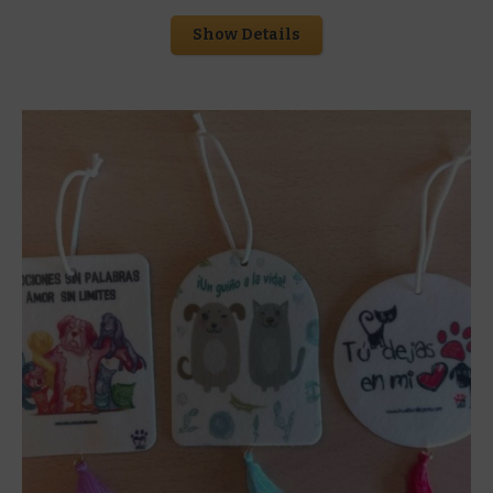
Show Details