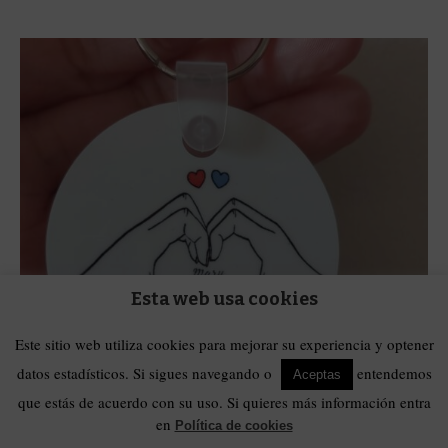
Esta web usa cookies
Este sitio web utiliza cookies para mejorar su experiencia y optener
datos estadísticos. Si sigues navegando o
entendemos
Aceptas
que estás de acuerdo con su uso. Si quieres más información entra
en
Política de cookies