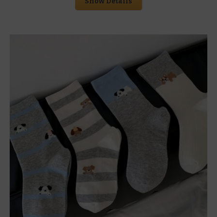
Show Details