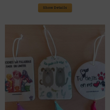
Show Details