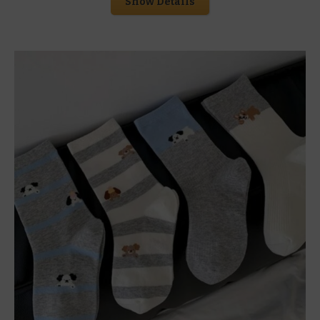
Show Details