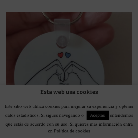
Esta web usa cookies
Este sitio web utiliza cookies para mejorar su experiencia y optener
datos estadísticos. Si sigues navegando o
entendemos
Aceptas
que estás de acuerdo con su uso. Si quieres más información entra
en
Política de cookies