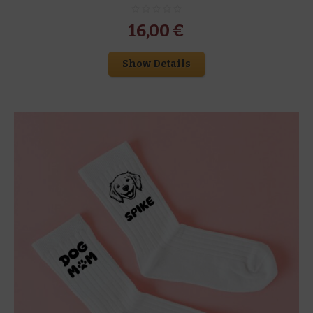
16,00
€
Show Details