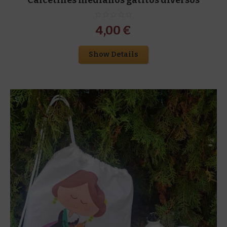
4,00
€
Show Details