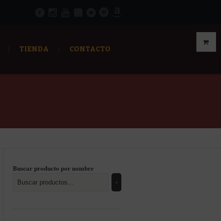
TIENDA
CONTACTO
Buscar producto por nombre