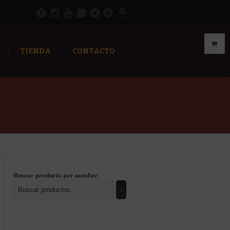
TIENDA
CONTACTO
Buscar producto por nombre