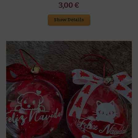
3,00
€
Show Details