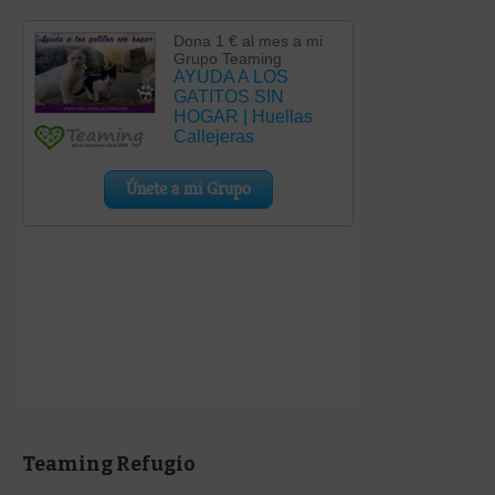
Teaming Refugio