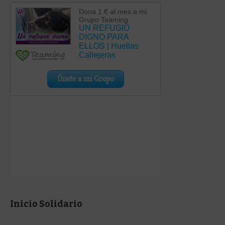
Inicio Solidario