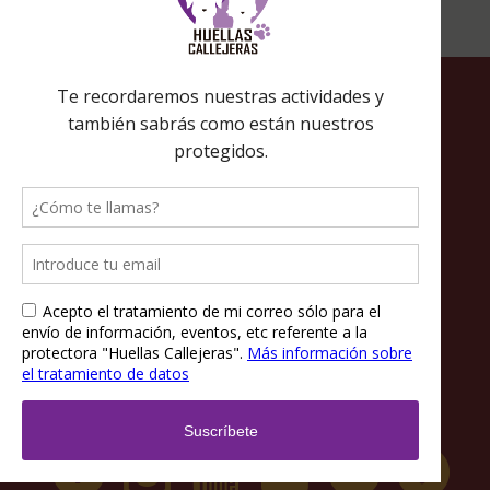
Política de privacidad
Política de cookies
Términos y condiciones