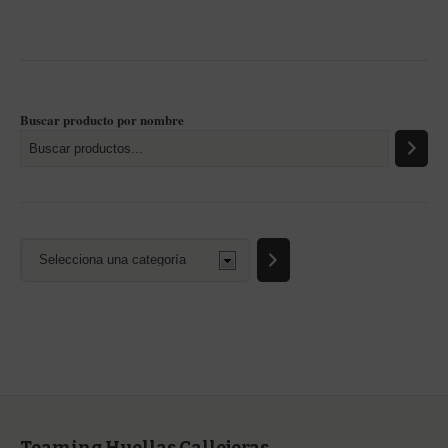
Buscar producto por nombre
Selecciona
una
categoría
Teaming Huellas Callejeras