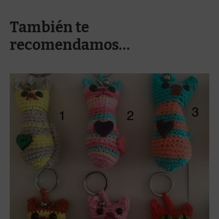
También te
recomendamos…