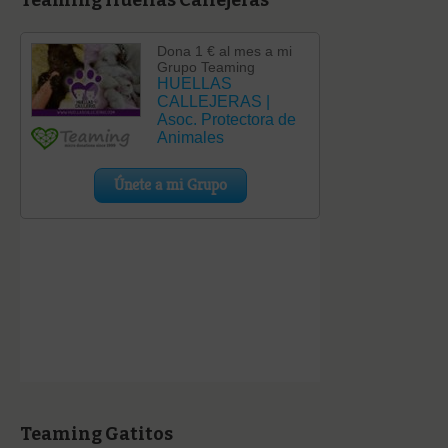
Teaming Gatitos