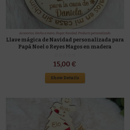
Accesorios
,
Hecho a mano
,
Hogar
,
Navidad
,
Producto personalizado
Llave mágica de Navidad personalizada para
Papá Noel o Reyes Magos en madera
15,00
€
Show Details