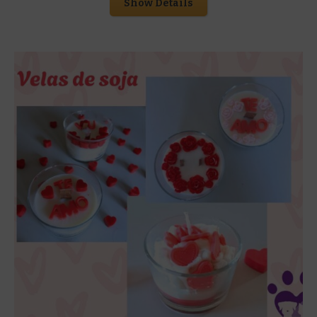
Show Details