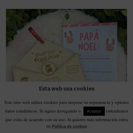
Esta web usa cookies
Este sitio web utiliza cookies para mejorar su experiencia y optener
datos estadísticos. Si sigues navegando o
entendemos
Aceptas
que estás de acuerdo con su uso. Si quieres más información entra
en
Política de cookies