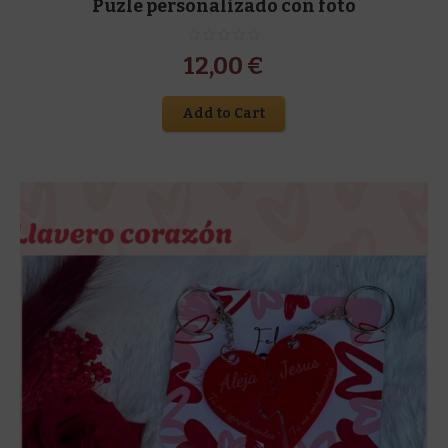
Puzle personalizado con foto
12,00
€
Add to Cart