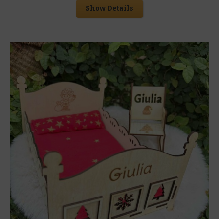
Show Details