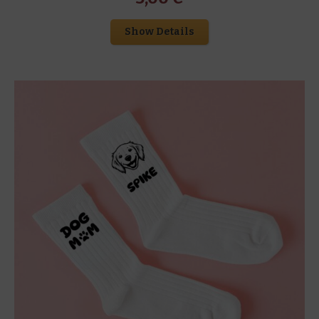
Show Details