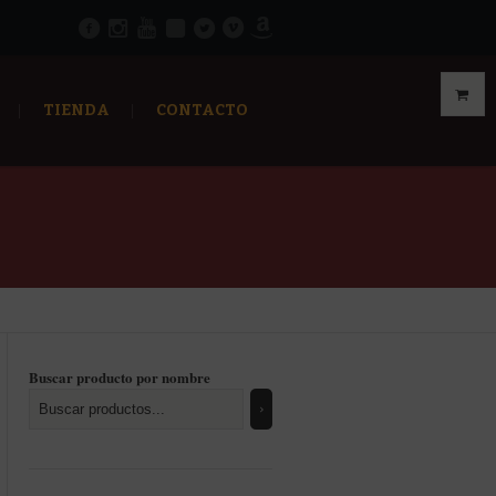
TIENDA
CONTACTO
Buscar producto por nombre